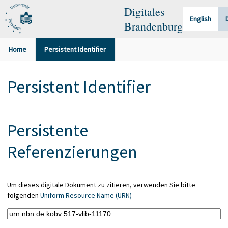
Digitales
English
Brandenburg
Home
Persistent Identifier
Persistent Identifier
Persistente
Referenzierungen
Um dieses digitale Dokument zu zitieren, verwenden Sie bitte
folgenden
Uniform Resource Name (URN)