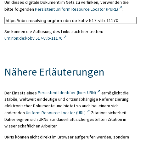
Um dieses digitale Dokument im Netz zu verlinken, verwenden Sie
bitte folgenden
Persistent Uniform Resource Locator (PURL)
:
Sie können die Auflösung des Links auch hier testen:
urn:nbn:de:kobv:517-vlib-11170
Nähere Erläuterungen
Der Einsatz eines
Persistent Identifier (hier: URN)
ermöglicht die
stabile, weltweit eindeutige und ortsunabhängige Referenzierung
elektronischer Dokumente und bietet so auch bei einem sich
ändernden
Uniform Resource Locator (URL)
Zitationssicherheit.
Daher eignen sich URNs zur dauerhaft sichergestellten Zitation in
wissenschaftlichen Arbeiten.
URNs können nicht direkt im Browser aufgerufen werden, sondern