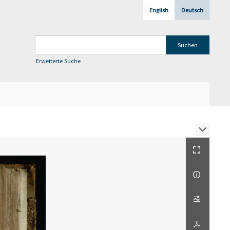
English
Deutsch
Erweiterte Suche