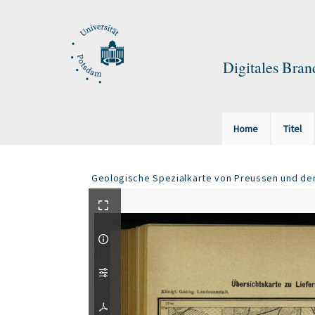
Digitales Bra
Home
Titel
Geologische Spezialkarte von Preussen und de