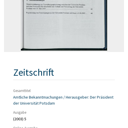
Zeitschrift
Gesamttitel
Amtliche Bekanntmachungen / Herausgeber: Der Präsident
der Universität Potsdam
Ausgabe
(2003) 5