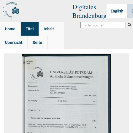
Digitales
English
Brandenburg
Home
Titel
Inhalt
Übersicht
Seite