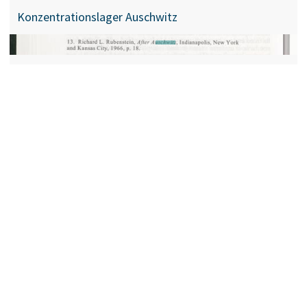
Konzentrationslager Auschwitz