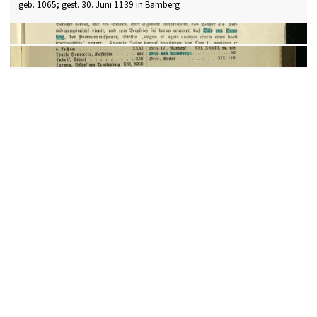
geb. 1065; gest. 30. Juni 1139 in Bamberg