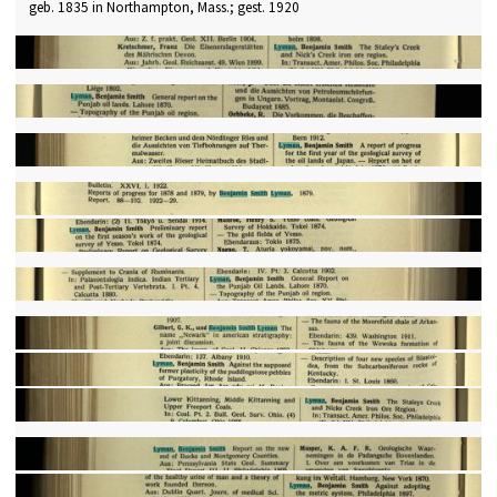
geb. 1835 in Northampton, Mass.; gest. 1920