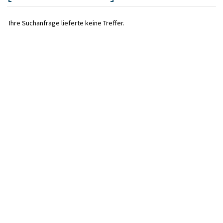
Ihre Suchanfrage lieferte keine Treffer.