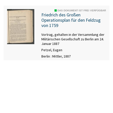
DAS DOKUMENT IST FREI VERFÜGBAR
Friedrich des Großen
Operationsplan für den Feldzug
von 1759
Vortrag, gehalten in der Versammlung der
Militärischen Gesellschaft zu Berlin am 24.
Januar 1887
Petzel, Eugen
Berlin : Mittler, 1887