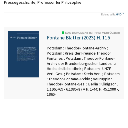
Pressegeschichte; Professor für Philosophie
Datenquelle:
GND
DAS DOKUMENT IST FREI VERFÜGBAR
Fontane Blätter (2023) H. 115
Potsdam : Theodor-Fontane-Archiv ;
Potsdam : Kreis der Freunde Theodor
Fontanes ; Potsdam : Theodor-Fontane-
Archiv der Brandenburgischen Landes- u.
Hochschulbibliothek ; Potsdam : UNZE-
Verl.-Ges. ; Potsdam : Stein-Verl. ; Potsdam
: Theodor-Fontane-Archiv ; Neuruppin :
Theodor-Fontane-Ges. ; Berlin : Königsdr.,
1.1965/69 - 6.1985/87 = H. 1-44; H. 45.1988 -,
1965-