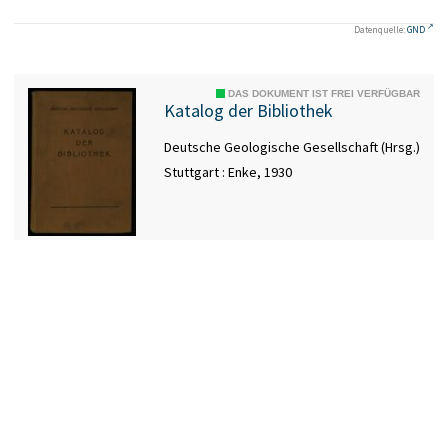
Datenquelle:
GND
DAS DOKUMENT IST FREI VERFÜGBAR
Katalog der Bibliothek
Deutsche Geologische Gesellschaft (Hrsg.)
Stuttgart : Enke, 1930