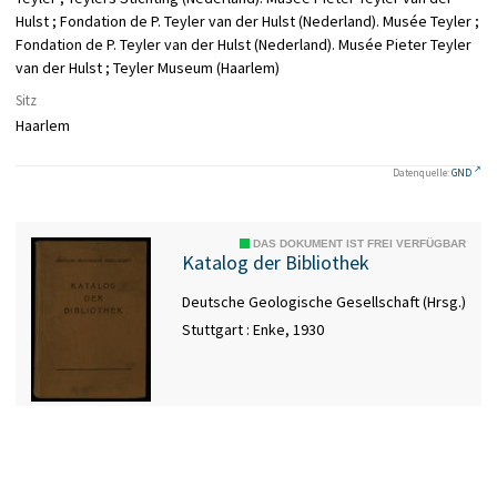
Hulst ; Fondation de P. Teyler van der Hulst (Nederland). Musée Teyler ;
Fondation de P. Teyler van der Hulst (Nederland). Musée Pieter Teyler
van der Hulst ; Teyler Museum (Haarlem)
Sitz
Haarlem
Datenquelle:
GND
DAS DOKUMENT IST FREI VERFÜGBAR
Katalog der Bibliothek
Deutsche Geologische Gesellschaft (Hrsg.)
Stuttgart : Enke, 1930