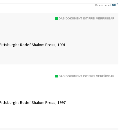
Datenquelle:
GND
DAS DOKUMENT IST FREI VERFÜGBAR
; Pittsburgh : Rodef Shalom Press, 1991
DAS DOKUMENT IST FREI VERFÜGBAR
; Pittsburgh : Rodef Shalom Press, 1997