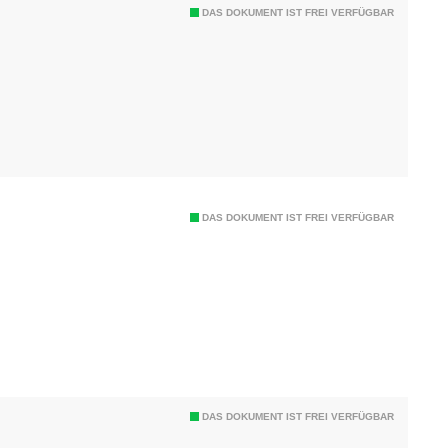
DAS DOKUMENT IST FREI VERFÜGBAR
DAS DOKUMENT IST FREI VERFÜGBAR
DAS DOKUMENT IST FREI VERFÜGBAR