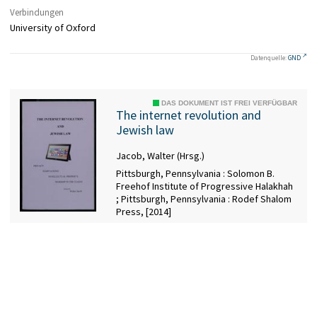
Verbindungen
University of Oxford
Datenquelle:
GND
DAS DOKUMENT IST FREI VERFÜGBAR
The internet revolution and
Jewish law
Jacob, Walter (Hrsg.)
Pittsburgh, Pennsylvania : Solomon B.
Freehof Institute of Progressive Halakhah
; Pittsburgh, Pennsylvania : Rodef Shalom
Press, [2014]