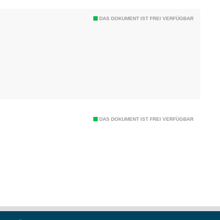
DAS DOKUMENT IST FREI VERFÜGBAR
DAS DOKUMENT IST FREI VERFÜGBAR