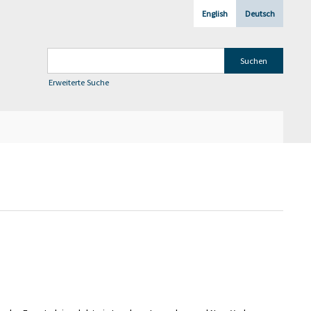
English
Deutsch
Erweiterte Suche