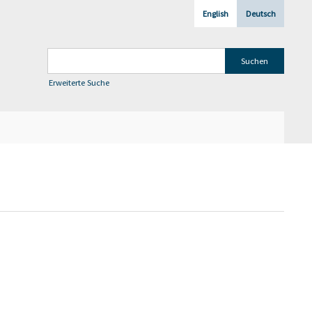
English
Deutsch
Erweiterte Suche