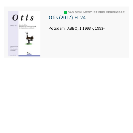
DAS DOKUMENT IST FREI VERFÜGBAR
Otis (2017) H. 24
Potsdam : ABBO, 1.1993 -, 1993-