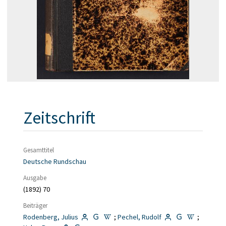
Zeitschrift
Gesamttitel
Deutsche Rundschau
Ausgabe
(1892) 70
Beiträger
Rodenberg, Julius
;
Pechel, Rudolf
;