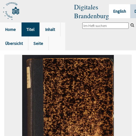
Digitales
English
Brandenburg
Home
Titel
Inhalt
Übersicht
Seite