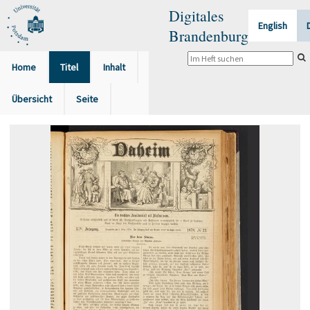
Digitales
English
Brandenburg
Home
Titel
Inhalt
Übersicht
Seite