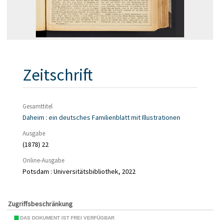
Zeitschrift
Gesamttitel
Daheim : ein deutsches Familienblatt mit Illustrationen
Ausgabe
(1878) 22
Online-Ausgabe
Potsdam : Universitätsbibliothek, 2022
Zugriffsbeschränkung
DAS DOKUMENT IST FREI VERFÜGBAR