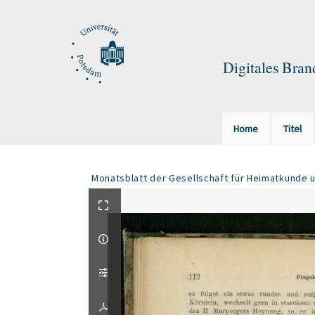
Digitales Bra
Home
Titel
Monatsblatt der Gesellschaft für Heimatkunde u