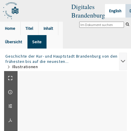
Digitales
English
Brandenburg
Home
Titel
Inhalt
Übersicht
Seite
Geschichte der Kur- und Hauptstadt Brandenburg von den
frühesten bis auf die neuesten...
Illustrationen